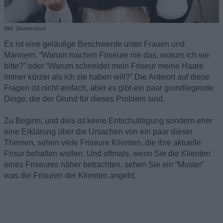
Bild: Shutterstock
Es ist eine geläufige Beschwerde unter Frauen und
Männern. “Warum machen Friseure nie das, worum ich sie
bitte?” oder “Warum schneidet mein Friseur meine Haare
immer kürzer als ich sie haben will?” Die Antwort auf diese
Fragen ist nicht einfach, aber es gibt ein paar grundlegende
Dinge, die der Grund für dieses Problem sind.
Zu Beginn, und dies ist keine Entschuldigung sondern eher
eine Erklärung über die Ursachen von ein paar dieser
Themen, sehen viele Friseure Klienten, die ihre aktuelle
Frisur behalten wollen. Und oftmals, wenn Sie die Klienten
eines Friseures näher betrachten, sehen Sie ein “Muster”
was die Frisuren der Klienten angeht.