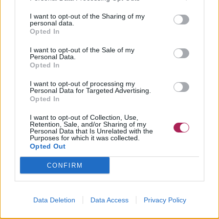
©Hairfinder.com
I want to opt-out of the Sharing of my
personal data.
Opted In
I want to opt-out of the Sale of my
Personal Data.
Opted In
I want to opt-out of processing my
Personal Data for Targeted Advertising.
Opted In
I want to opt-out of Collection, Use,
Retention, Sale, and/or Sharing of my
Personal Data that Is Unrelated with the
Purposes for which it was collected.
Opted Out
CONFIRM
Data Deletion
Data Access
Privacy Policy