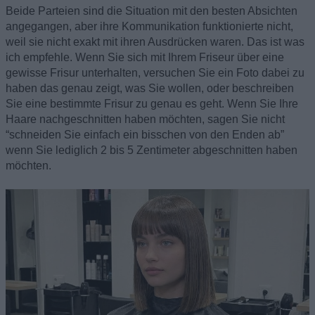
Beide Parteien sind die Situation mit den besten Absichten
angegangen, aber ihre Kommunikation funktionierte nicht,
weil sie nicht exakt mit ihren Ausdrücken waren. Das ist was
ich empfehle. Wenn Sie sich mit Ihrem Friseur über eine
gewisse Frisur unterhalten, versuchen Sie ein Foto dabei zu
haben das genau zeigt, was Sie wollen, oder beschreiben
Sie eine bestimmte Frisur zu genau es geht. Wenn Sie Ihre
Haare nachgeschnitten haben möchten, sagen Sie nicht
“schneiden Sie einfach ein bisschen von den Enden ab”
wenn Sie lediglich 2 bis 5 Zentimeter abgeschnitten haben
möchten.