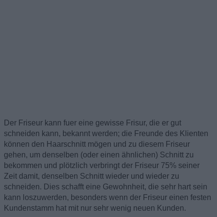
Der Friseur kann fuer eine gewisse Frisur, die er gut
schneiden kann, bekannt werden; die Freunde des Klienten
können den Haarschnitt mögen und zu diesem Friseur
gehen, um denselben (oder einen ähnlichen) Schnitt zu
bekommen und plötzlich verbringt der Friseur 75% seiner
Zeit damit, denselben Schnitt wieder und wieder zu
schneiden. Dies schafft eine Gewohnheit, die sehr hart sein
kann loszuwerden, besonders wenn der Friseur einen festen
Kundenstamm hat mit nur sehr wenig neuen Kunden.