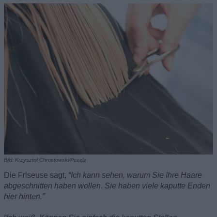
Bild: Krzysztof Chrostowski/Pexels
Die Friseuse sagt,
“Ich kann sehen, warum Sie Ihre Haare
abgeschnitten haben wollen. Sie haben viele kaputte Enden
hier hinten.”