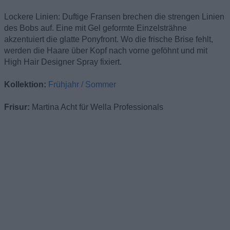
Lockere Linien: Duftige Fransen brechen die strengen Linien
des Bobs auf. Eine mit Gel geformte Einzelsträhne
akzentuiert die glatte Ponyfront. Wo die frische Brise fehlt,
werden die Haare über Kopf nach vorne geföhnt und mit
High Hair Designer Spray fixiert.
Kollektion:
Frühjahr / Sommer
Frisur:
Martina Acht für Wella Professionals