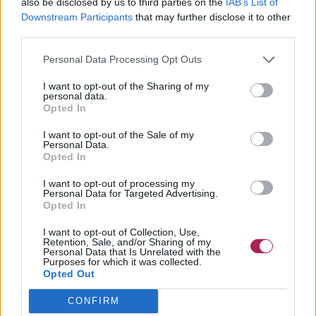
also be disclosed by us to third parties on the
IAB’s List of
Downstream Participants
that may further disclose it to other
third parties.
Personal Data Processing Opt Outs
I want to opt-out of the Sharing of my
personal data.
Opted In
I want to opt-out of the Sale of my
Personal Data.
Opted In
I want to opt-out of processing my
Personal Data for Targeted Advertising.
Opted In
I want to opt-out of Collection, Use,
Retention, Sale, and/or Sharing of my
Personal Data that Is Unrelated with the
Purposes for which it was collected.
Opted Out
CONFIRM