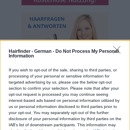
Hairfinder - German -
Do Not Process My Personal
Information
If you wish to opt-out of the sale, sharing to third parties, or
processing of your personal or sensitive information for
targeted advertising by us, please use the below opt-out
section to confirm your selection. Please note that after your
opt-out request is processed you may continue seeing
interest-based ads based on personal information utilized by
us or personal information disclosed to third parties prior to
your opt-out. You may separately opt-out of the further
disclosure of your personal information by third parties on the
IAB’s list of downstream participants. This information may