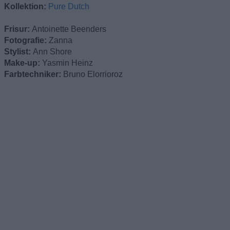
Kollektion:
Pure Dutch
Frisur:
Antoinette Beenders
Fotografie:
Zanna
Stylist:
Ann Shore
Make-up:
Yasmin Heinz
Farbtechniker:
Bruno Elorrioroz