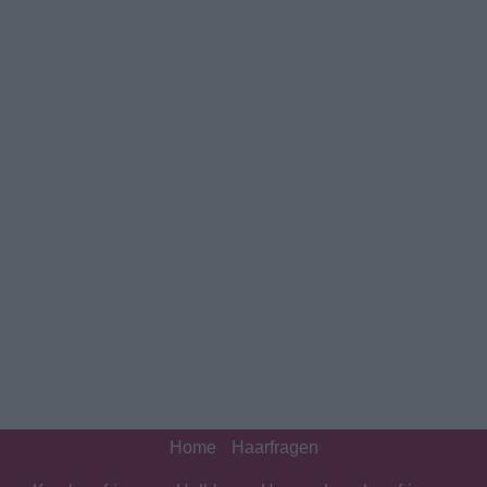
Home
Haarfragen