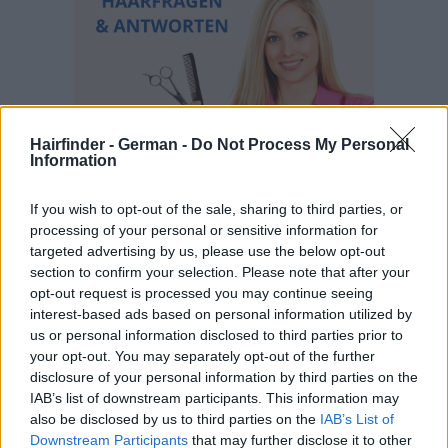
Hairfinder - German -
Do Not Process My Personal
Information
If you wish to opt-out of the sale, sharing to third parties, or
processing of your personal or sensitive information for
targeted advertising by us, please use the below opt-out
section to confirm your selection. Please note that after your
opt-out request is processed you may continue seeing
interest-based ads based on personal information utilized by
us or personal information disclosed to third parties prior to
your opt-out. You may separately opt-out of the further
disclosure of your personal information by third parties on the
IAB’s list of downstream participants. This information may
also be disclosed by us to third parties on the
IAB’s List of
Downstream Participants
that may further disclose it to other