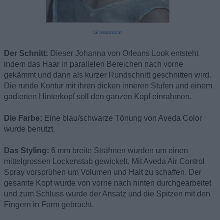
Grossansicht
Der Schnitt:
Dieser Johanna von Orleans Look entsteht
indem das Haar in parallelen Bereichen nach vorne
gekämmt und dann als kurzer Rundschnitt geschnitten wird.
Die runde Kontur mit ihren dicken inneren Stufen und einem
gadierten Hinterkopf soll den ganzen Kopf einrahmen.
Die Farbe:
Eine blau/schwarze Tönung von Aveda Color
wurde benutzt.
Das Styling:
6 mm breite Strähnen wurden um einen
mittelgrossen Lockenstab gewickelt. Mit Aveda Air Control
Spray vorsprühen um Volumen und Halt zu schaffen. Der
gesamte Kopf wurde von vorne nach hinten durchgearbeitet
und zum Schluss wurde der Ansatz und die Spitzen mit den
Fingern in Form gebracht.