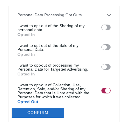
third parties.
Personal Data Processing Opt Outs
I want to opt-out of the Sharing of my
personal data.
Opted In
I want to opt-out of the Sale of my
Personal Data.
Opted In
I want to opt-out of processing my
Personal Data for Targeted Advertising.
Opted In
I want to opt-out of Collection, Use,
Retention, Sale, and/or Sharing of my
Personal Data that Is Unrelated with the
Purposes for which it was collected.
Opted Out
CONFIRM