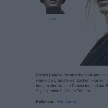
Vorige
Dieses Haar wurde am Oberkopf und um den
wurde die Dramatik der Zacken, Fransen u
bringen eine weitere Dimension und das E
Styling Lotion hilft beim Föhnen.
Kollektion:
Akin Konizi