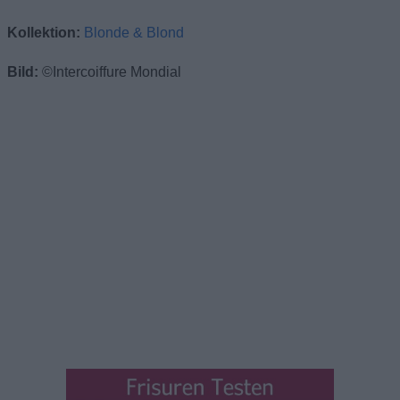
Kollektion:
Blonde & Blond
Bild:
©Intercoiffure Mondial