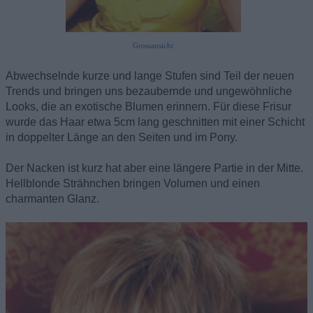
Grossansicht
Abwechselnde kurze und lange Stufen sind Teil der neuen
Trends und bringen uns bezaubernde und ungewöhnliche
Looks, die an exotische Blumen erinnern. Für diese Frisur
wurde das Haar etwa 5cm lang geschnitten mit einer Schicht
in doppelter Länge an den Seiten und im Pony.
Der Nacken ist kurz hat aber eine längere Partie in der Mitte.
Hellblonde Strähnchen bringen Volumen und einen
charmanten Glanz.