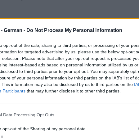
r - German -
Do Not Process My Personal Information
to opt-out of the sale, sharing to third parties, or processing of your per
formation for targeted advertising by us, please use the below opt-out s
r selection. Please note that after your opt-out request is processed y
eing interest-based ads based on personal information utilized by us or
disclosed to third parties prior to your opt-out. You may separately opt-
losure of your personal information by third parties on the IAB’s list of
. This information may also be disclosed by us to third parties on the
IA
Participants
that may further disclose it to other third parties.
l Data Processing Opt Outs
o opt-out of the Sharing of my personal data.
In