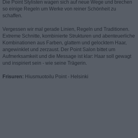
Die Point Stylisten wagen sich auf neue Wege und brechen
so einige Regeln um Werke von reiner Schönheit zu
schaffen.
Vergessen wir mal gerade Linien, Regeln und Traditionen.
Extreme Schnitte, kombinierte Strukturen und abenteuerliche
Kombinationen aus Farben, glattem und gelocktem Haar,
angewinklet und zerzaust. Der Point Salon bittet um
Aufmerksamkeit und die Message ist klar: Haar soll gewagt
und inspiriert sein - wie seine Trägerin.
Frisuren:
Hiusmuotoilu Point - Helsinki