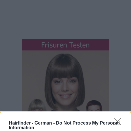
Hairfinder - German -
Do Not Process My Personal
Information