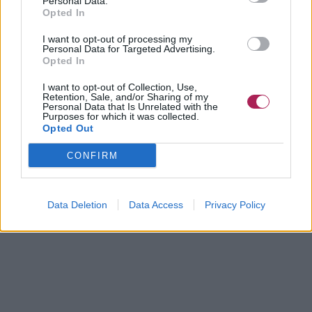
Personal Data.
Opted In
I want to opt-out of processing my
Personal Data for Targeted Advertising.
Opted In
I want to opt-out of Collection, Use,
Retention, Sale, and/or Sharing of my
Personal Data that Is Unrelated with the
Purposes for which it was collected.
Opted Out
CONFIRM
Data Deletion
Data Access
Privacy Policy