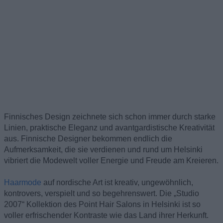
Finnisches Design zeichnete sich schon immer durch starke
Linien, praktische Eleganz und avantgardistische Kreativität
aus. Finnische Designer bekommen endlich die
Aufmerksamkeit, die sie verdienen und rund um Helsinki
vibriert die Modewelt voller Energie und Freude am Kreieren.
Haarmode
auf nordische Art ist kreativ, ungewöhnlich,
kontrovers, verspielt und so begehrenswert. Die „Studio
2007“ Kollektion des Point Hair Salons in Helsinki ist so
voller erfrischender Kontraste wie das Land ihrer Herkunft.