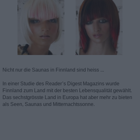
Nicht nur die Saunas in Finnland sind heiss ...
In einer Studie des Reader’s Digest Magazins wurde
Finnland zum Land mit der besten Lebensqualität gewählt.
Das sechstgrösste Land in Europa hat aber mehr zu bieten
als Seen, Saunas und Mitternachtssonne.