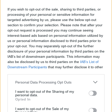
If you wish to opt-out of the sale, sharing to third parties, or
processing of your personal or sensitive information for
targeted advertising by us, please use the below opt-out
section to confirm your selection. Please note that after your
opt-out request is processed you may continue seeing
interest-based ads based on personal information utilized by
us or personal information disclosed to third parties prior to
your opt-out. You may separately opt-out of the further
disclosure of your personal information by third parties on the
IAB’s list of downstream participants. This information may
also be disclosed by us to third parties on the
IAB’s List of
Downstream Participants
that may further disclose it to other
third parties.
Personal Data Processing Opt Outs
I want to opt-out of the Sharing of my
personal data.
Opted In
I want to opt-out of the Sale of my