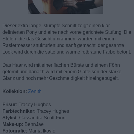
Dieser extra lange, stumpfe Schnitt zeigt einen klar
definierten Pony und eine nach vorne gerichtete Stufung. Die
Stufen, die das Gesicht umrahmen, wurden mit einem
Rasiermesser srtukturiert und sanft gemacht; der gesamte
Look wird durch die satte und warme rotbraune Farbe betont.
Das Haar wird mit einer flachen Bürste und einem Föhn
geformt und danach wird mit einem Glätteisen der starke
Glanz und noch mehr Geschmeidigkeit hineingebügelt.
Kollektion:
Zenith
Frisur:
Tracey Hughes
Farbtechniker:
Tracey Hughes
Stylist:
Cassandra Scott-Finn
Make-up:
BennJae
Fotografie:
Marija Ikovic