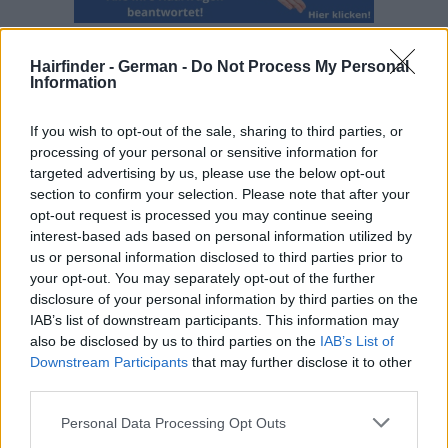
Hairfinder - German -
Do Not Process My Personal
Information
If you wish to opt-out of the sale, sharing to third parties, or
processing of your personal or sensitive information for
targeted advertising by us, please use the below opt-out
section to confirm your selection. Please note that after your
opt-out request is processed you may continue seeing
interest-based ads based on personal information utilized by
us or personal information disclosed to third parties prior to
your opt-out. You may separately opt-out of the further
disclosure of your personal information by third parties on the
IAB’s list of downstream participants. This information may
also be disclosed by us to third parties on the
IAB’s List of
Downstream Participants
that may further disclose it to other
third parties.
Personal Data Processing Opt Outs