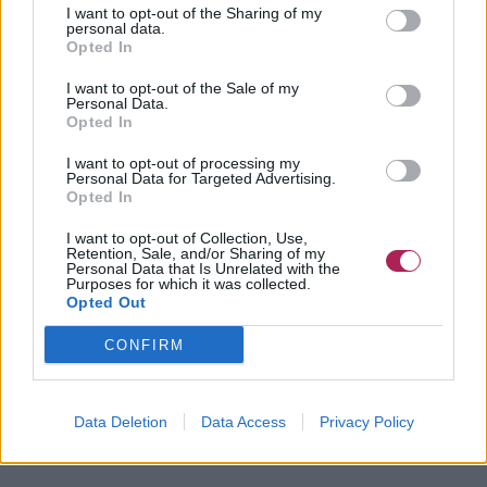
I want to opt-out of the Sharing of my
personal data.
Opted In
I want to opt-out of the Sale of my
Personal Data.
Opted In
I want to opt-out of processing my
Personal Data for Targeted Advertising.
Opted In
I want to opt-out of Collection, Use,
Retention, Sale, and/or Sharing of my
Personal Data that Is Unrelated with the
Purposes for which it was collected.
Opted Out
CONFIRM
Data Deletion
Data Access
Privacy Policy