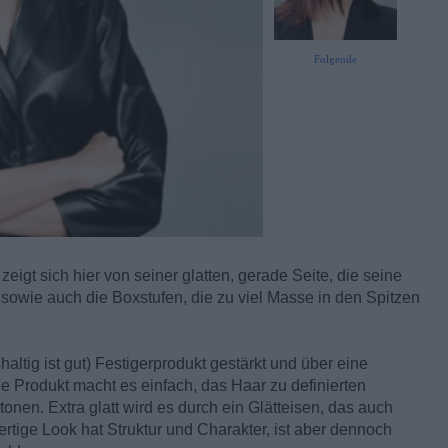
Folgende
zeigt sich hier von seiner glatten, gerade Seite, die seine
owie auch die Boxstufen, die zu viel Masse in den Spitzen
ltig ist gut) Festigerprodukt gestärkt und über eine
e Produkt macht es einfach, das Haar zu definierten
onen. Extra glatt wird es durch ein Glätteisen, das auch
ertige Look hat Struktur und Charakter, ist aber dennoch