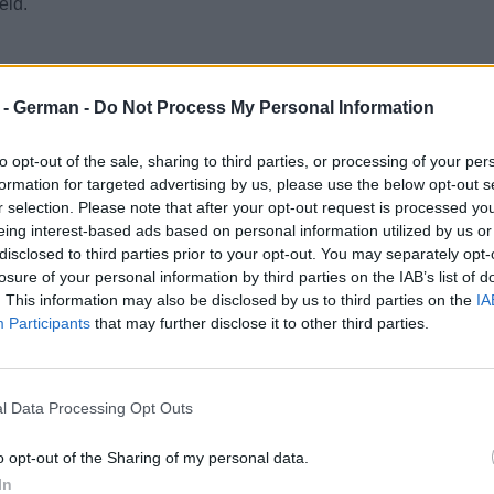
eld.
r - German -
Do Not Process My Personal Information
to opt-out of the sale, sharing to third parties, or processing of your per
formation for targeted advertising by us, please use the below opt-out s
r selection. Please note that after your opt-out request is processed y
eing interest-based ads based on personal information utilized by us or
disclosed to third parties prior to your opt-out. You may separately opt-
losure of your personal information by third parties on the IAB’s list of
. This information may also be disclosed by us to third parties on the
IA
Participants
that may further disclose it to other third parties.
l Data Processing Opt Outs
o opt-out of the Sharing of my personal data.
In