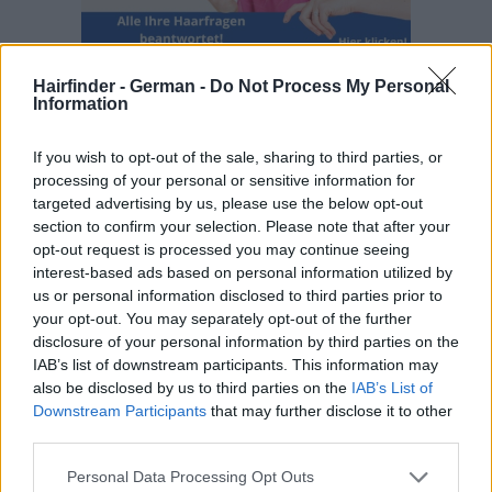
Hairfinder - German -
Do Not Process My Personal
Information
If you wish to opt-out of the sale, sharing to third parties, or
processing of your personal or sensitive information for
targeted advertising by us, please use the below opt-out
section to confirm your selection. Please note that after your
opt-out request is processed you may continue seeing
interest-based ads based on personal information utilized by
us or personal information disclosed to third parties prior to
your opt-out. You may separately opt-out of the further
disclosure of your personal information by third parties on the
IAB’s list of downstream participants. This information may
also be disclosed by us to third parties on the
IAB’s List of
Downstream Participants
that may further disclose it to other
third parties.
Personal Data Processing Opt Outs