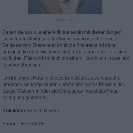
Grossansicht
Sehen sie aus wie eine Millionenerbin mit diesen langen,
fliessenden Stufen, die im Sommerwind wie die feinste
Seide tanzen. Diese oder ähnliche Frisuren sind nicht
umsonst die erste Wahl von vielen Stars und derer, die sich
so fühlen. Edel und sinnlich mit einem Hauch von Luxus und
sehr verführerisch.
Um ihr langes Haar in dieses Kunstwerk zu verwandeln,
brauchen sie lange Stufen und ein sehr gutes Pflegemittel.
Etwas Glattserum oder ein Glanzspray macht das Haar
seidig und glänzend.
Kollektion:
French Riviera
Frisur:
DESSANGE