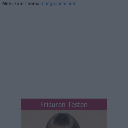
Mehr zum Thema:
Langhaarfrisuren