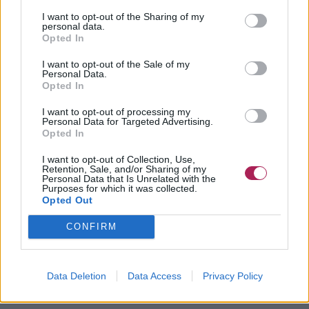
I want to opt-out of the Sharing of my
personal data.
Opted In
I want to opt-out of the Sale of my
Personal Data.
Opted In
I want to opt-out of processing my
Personal Data for Targeted Advertising.
Opted In
I want to opt-out of Collection, Use,
Retention, Sale, and/or Sharing of my
Personal Data that Is Unrelated with the
Purposes for which it was collected.
Opted Out
CONFIRM
Data Deletion
Data Access
Privacy Policy