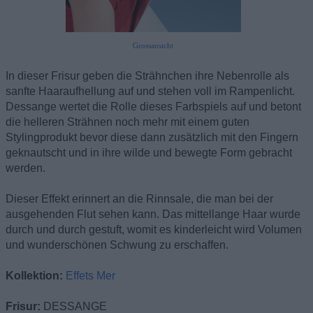
Grossansicht
In dieser Frisur geben die Strähnchen ihre Nebenrolle als
sanfte Haaraufhellung auf und stehen voll im Rampenlicht.
Dessange wertet die Rolle dieses Farbspiels auf und betont
die helleren Strähnen noch mehr mit einem guten
Stylingprodukt bevor diese dann zusätzlich mit den Fingern
geknautscht und in ihre wilde und bewegte Form gebracht
werden.
Dieser Effekt erinnert an die Rinnsale, die man bei der
ausgehenden Flut sehen kann. Das mittellange Haar wurde
durch und durch gestuft, womit es kinderleicht wird Volumen
und wunderschönen Schwung zu erschaffen.
Kollektion:
Effets Mer
Frisur:
DESSANGE