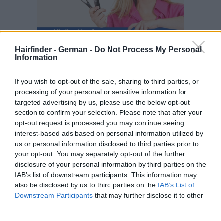
Hairfinder - German -
Do Not Process My Personal
Information
If you wish to opt-out of the sale, sharing to third parties, or
processing of your personal or sensitive information for
targeted advertising by us, please use the below opt-out
section to confirm your selection. Please note that after your
opt-out request is processed you may continue seeing
interest-based ads based on personal information utilized by
us or personal information disclosed to third parties prior to
your opt-out. You may separately opt-out of the further
disclosure of your personal information by third parties on the
IAB’s list of downstream participants. This information may
also be disclosed by us to third parties on the
IAB’s List of
Downstream Participants
that may further disclose it to other
third parties.