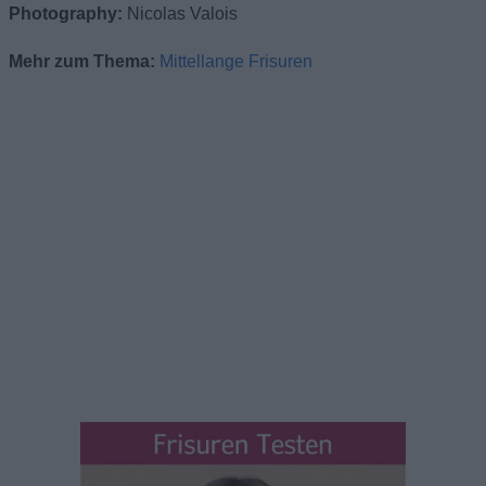
Photography:
Nicolas Valois
Mehr zum Thema:
Mittellange Frisuren