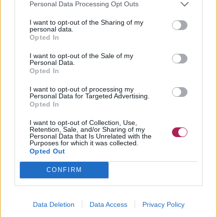
Personal Data Processing Opt Outs
I want to opt-out of the Sharing of my
personal data.
Opted In
I want to opt-out of the Sale of my
Personal Data.
Opted In
I want to opt-out of processing my
Personal Data for Targeted Advertising.
Opted In
I want to opt-out of Collection, Use,
Retention, Sale, and/or Sharing of my
Personal Data that Is Unrelated with the
Purposes for which it was collected.
Opted Out
CONFIRM
Data Deletion
Data Access
Privacy Policy