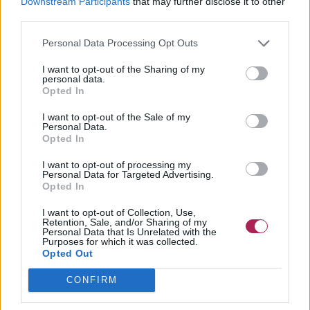
Downstream Participants
that may further disclose it to other
third parties.
Personal Data Processing Opt Outs
I want to opt-out of the Sharing of my
personal data.
Opted In
I want to opt-out of the Sale of my
Personal Data.
Opted In
I want to opt-out of processing my
Personal Data for Targeted Advertising.
Opted In
I want to opt-out of Collection, Use,
Retention, Sale, and/or Sharing of my
Personal Data that Is Unrelated with the
Purposes for which it was collected.
Opted Out
CONFIRM