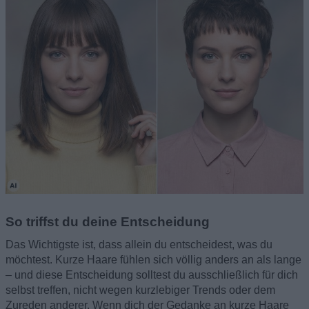
So triffst du deine Entscheidung
Das Wichtigste ist, dass allein du entscheidest, was du
möchtest. Kurze Haare fühlen sich völlig anders an als lange
– und diese Entscheidung solltest du ausschließlich für dich
selbst treffen, nicht wegen kurzlebiger Trends oder dem
Zureden anderer. Wenn dich der Gedanke an kurze Haare