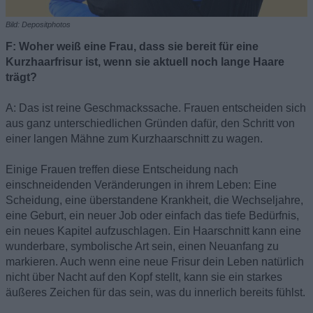
Bild: Depositphotos
F: Woher weiß eine Frau, dass sie bereit für eine
Kurzhaarfrisur ist, wenn sie aktuell noch lange Haare
trägt?
A: Das ist reine Geschmackssache. Frauen entscheiden sich
aus ganz unterschiedlichen Gründen dafür, den Schritt von
einer langen Mähne zum Kurzhaarschnitt zu wagen.
Einige Frauen treffen diese Entscheidung nach
einschneidenden Veränderungen in ihrem Leben: Eine
Scheidung, eine überstandene Krankheit, die Wechseljahre,
eine Geburt, ein neuer Job oder einfach das tiefe Bedürfnis,
ein neues Kapitel aufzuschlagen. Ein Haarschnitt kann eine
wunderbare, symbolische Art sein, einen Neuanfang zu
markieren. Auch wenn eine neue Frisur dein Leben natürlich
nicht über Nacht auf den Kopf stellt, kann sie ein starkes
äußeres Zeichen für das sein, was du innerlich bereits fühlst.