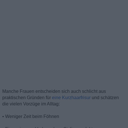
Manche Frauen entscheiden sich auch schlicht aus
praktischen Gründen für
eine Kurzhaarfrisur
und schätzen
die vielen Vorzüge im Alltag:
• Weniger Zeit beim Föhnen