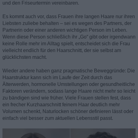
und den Friseurtermin vereinbaren.
Es kommt auch vor, dass Frauen ihre langen Haare nur ihren
Liebsten zuliebe behalten – sei es wegen des Partners, der
Partnerin oder einer anderen wichtigen Person im Leben.
Wenn diese Person schließlich ihr „Go“ gibt oder irgendwann
keine Rolle mehr im Alltag spielt, entscheidet sich die Frau
vielleicht endlich für den Haarschnitt, der sie selbst am
glücklichsten macht.
Wieder andere haben ganz pragmatische Beweggründe: Die
Haarstruktur kann sich im Laufe der Zeit durch das
Älterwerden, hormonelle Umstellungen oder gesundheitliche
Faktoren verändern, sodass lange Haare nicht mehr so leicht
zu bändigen sind wie früher. Viele Frauen stellen fest, dass
ein frecher Kurzhaarschnitt feinem Haar deutlich mehr
Volumen schenkt, Naturlocken schöner definieren lässt oder
einfach viel besser zum aktuellen Lebensstil passt.