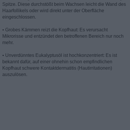
Spitze. Diese durchstößt beim Wachsen leicht die Wand des
Haarfollikels oder wird direkt unter der Oberfläche
eingeschlossen.
• Grobes Kämmen reizt die Kopfhaut: Es verursacht
Mikrorisse und entzündet den betroffenen Bereich nur noch
mehr.
• Unverdünntes Eukalyptusöl ist hochkonzentriert: Es ist
bekannt dafür, auf einer ohnehin schon empfindlichen
Kopfhaut schwere Kontaktdermatitis (Hautirritationen)
auszulösen.