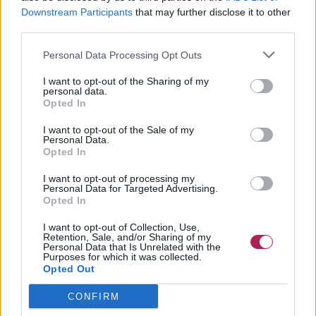
Downstream Participants
that may further disclose it to other
third parties.
Personal Data Processing Opt Outs
I want to opt-out of the Sharing of my
personal data.
Opted In
I want to opt-out of the Sale of my
Personal Data.
Opted In
I want to opt-out of processing my
Personal Data for Targeted Advertising.
Opted In
I want to opt-out of Collection, Use,
Retention, Sale, and/or Sharing of my
Personal Data that Is Unrelated with the
Purposes for which it was collected.
Opted Out
CONFIRM