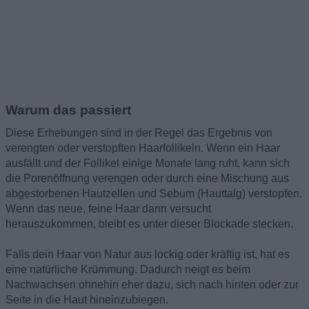
Warum das passiert
Diese Erhebungen sind in der Regel das Ergebnis von
verengten oder verstopften Haarfollikeln. Wenn ein Haar
ausfällt und der Follikel einige Monate lang ruht, kann sich
die Porenöffnung verengen oder durch eine Mischung aus
abgestorbenen Hautzellen und Sebum (Hauttalg) verstopfen.
Wenn das neue, feine Haar dann versucht
herauszukommen, bleibt es unter dieser Blockade stecken.
Falls dein Haar von Natur aus lockig oder kräftig ist, hat es
eine natürliche Krümmung. Dadurch neigt es beim
Nachwachsen ohnehin eher dazu, sich nach hinten oder zur
Seite in die Haut hineinzubiegen.