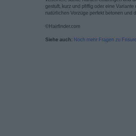
gestuft, kurz und pfiffig oder eine Variant
natürlichen Vorzüge perfekt betonen und 
©Hairfinder.com
Siehe auch:
Noch mehr Fragen zu Frisur