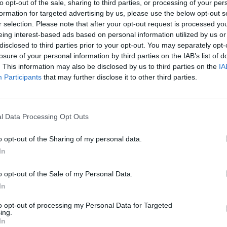
to opt-out of the sale, sharing to third parties, or processing of your per
formation for targeted advertising by us, please use the below opt-out s
r selection. Please note that after your opt-out request is processed y
eing interest-based ads based on personal information utilized by us or
disclosed to third parties prior to your opt-out. You may separately opt-
losure of your personal information by third parties on the IAB’s list of
. This information may also be disclosed by us to third parties on the
IA
Participants
that may further disclose it to other third parties.
l Data Processing Opt Outs
o opt-out of the Sharing of my personal data.
In
o opt-out of the Sale of my Personal Data.
In
to opt-out of processing my Personal Data for Targeted
ing.
In