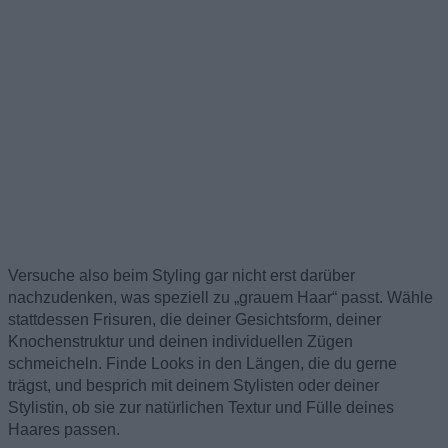
Versuche also beim Styling gar nicht erst darüber
nachzudenken, was speziell zu „grauem Haar“ passt. Wähle
stattdessen Frisuren, die deiner Gesichtsform, deiner
Knochenstruktur und deinen individuellen Zügen
schmeicheln. Finde Looks in den Längen, die du gerne
trägst, und besprich mit deinem Stylisten oder deiner
Stylistin, ob sie zur natürlichen Textur und Fülle deines
Haares passen.