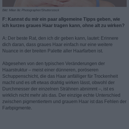
Bild: Milan Ilic Photographer/Shutterstock
F: Kannst du mir ein paar allgemeine Tipps geben, wie
ich kurzes graues Haar tragen kann, ohne alt zu wirken?
A: Der beste Rat, den ich dir geben kann, lautet: Erinnere
dich daran, dass graues Haar einfach nur eine weitere
Nuance in der breiten Palette aller Haarfarben ist.
Abgesehen von den typischen Veränderungen der
Haarstruktur – meist einer dünneren, poröseren
Schuppenschicht, die das Haar anfälliger für Trockenheit
macht und es oft etwas drahtig wirken lässt, obwohl der
Durchmesser der einzelnen Strähnen abnimmt –, ist es
wirklich nicht mehr als das. Der einzige echte Unterschied
zwischen pigmentiertem und grauem Haar ist das Fehlen der
Farbpigmente.