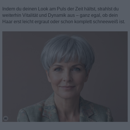
Indem du deinen Look am Puls der Zeit hältst, strahlst du
weiterhin Vitalität und Dynamik aus – ganz egal, ob dein
Haar erst leicht ergraut oder schon komplett schneeweiß ist.