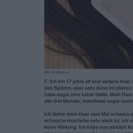
Bild: Shutterstock
F: Ich bin 17 jahre alt und verliere Haar
den Spitzen, aber sehr dünn im oberen 
habe sogar eine kahle Stelle. Mein Haar
alle drei Monate; manchmal sogar noch 
Ich färbte mein Haar zwei Mal schwarz
schwarze Haarfarbe sehr stark ist. ich 
keine Wirkung. Ich habe nun wirklich A