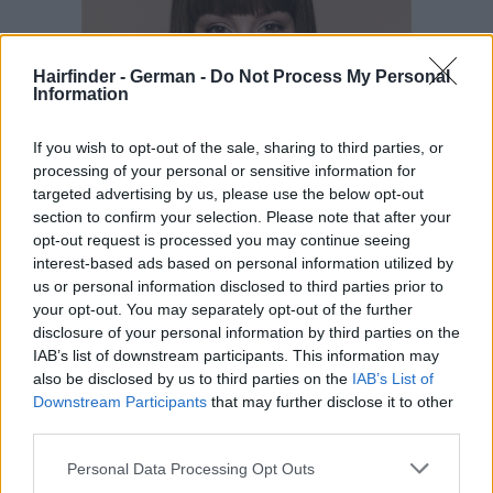
Hairfinder - German -
Do Not Process My Personal
Information
If you wish to opt-out of the sale, sharing to third parties, or
processing of your personal or sensitive information for
targeted advertising by us, please use the below opt-out
section to confirm your selection. Please note that after your
opt-out request is processed you may continue seeing
interest-based ads based on personal information utilized by
us or personal information disclosed to third parties prior to
your opt-out. You may separately opt-out of the further
disclosure of your personal information by third parties on the
IAB’s list of downstream participants. This information may
also be disclosed by us to third parties on the
IAB’s List of
Downstream Participants
that may further disclose it to other
third parties.
Personal Data Processing Opt Outs