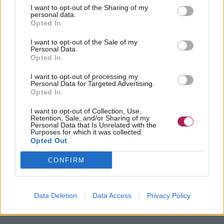
I want to opt-out of the Sharing of my
personal data.
Opted In
I want to opt-out of the Sale of my
Personal Data.
Opted In
I want to opt-out of processing my
Personal Data for Targeted Advertising.
Opted In
I want to opt-out of Collection, Use,
Retention, Sale, and/or Sharing of my
Personal Data that Is Unrelated with the
Purposes for which it was collected.
Opted Out
CONFIRM
Data Deletion
Data Access
Privacy Policy