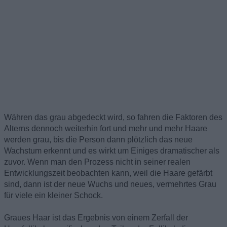
Währen das grau abgedeckt wird, so fahren die Faktoren des
Alterns dennoch weiterhin fort und mehr und mehr Haare
werden grau, bis die Person dann plötzlich das neue
Wachstum erkennt und es wirkt um Einiges dramatischer als
zuvor. Wenn man den Prozess nicht in seiner realen
Entwicklungszeit beobachten kann, weil die Haare gefärbt
sind, dann ist der neue Wuchs und neues, vermehrtes Grau
für viele ein kleiner Schock.
Graues Haar ist das Ergebnis von einem Zerfall der