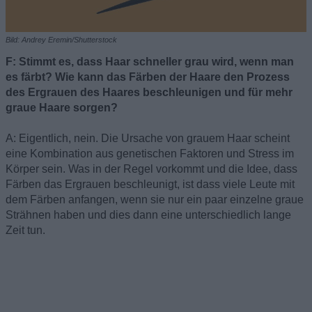
Bild: Andrey Eremin/Shutterstock
F: Stimmt es, dass Haar schneller grau wird, wenn man
es färbt? Wie kann das Färben der Haare den Prozess
des Ergrauen des Haares beschleunigen und für mehr
graue Haare sorgen?
A: Eigentlich, nein. Die Ursache von grauem Haar scheint
eine Kombination aus genetischen Faktoren und Stress im
Körper sein. Was in der Regel vorkommt und die Idee, dass
Färben das Ergrauen beschleunigt, ist dass viele Leute mit
dem Färben anfangen, wenn sie nur ein paar einzelne graue
Strähnen haben und dies dann eine unterschiedlich lange
Zeit tun.