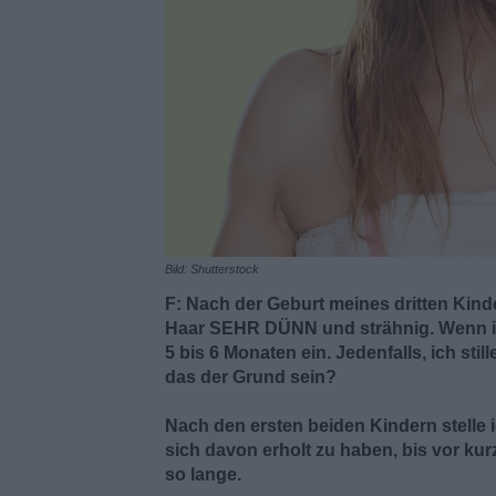
Bild: Shutterstock
F: Nach der Geburt meines dritten Kind
Haar SEHR DÜNN und strähnig. Wenn ich
5 bis 6 Monaten ein. Jedenfalls, ich stil
das der Grund sein?
Nach den ersten beiden Kindern stelle 
sich davon erholt zu haben, bis vor kurz
so lange.