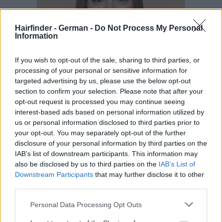
Hairfinder - German -
Do Not Process My Personal
Information
If you wish to opt-out of the sale, sharing to third parties, or
processing of your personal or sensitive information for
targeted advertising by us, please use the below opt-out
section to confirm your selection. Please note that after your
opt-out request is processed you may continue seeing
interest-based ads based on personal information utilized by
us or personal information disclosed to third parties prior to
your opt-out. You may separately opt-out of the further
disclosure of your personal information by third parties on the
IAB’s list of downstream participants. This information may
also be disclosed by us to third parties on the
IAB’s List of
Downstream Participants
that may further disclose it to other
third parties.
Personal Data Processing Opt Outs