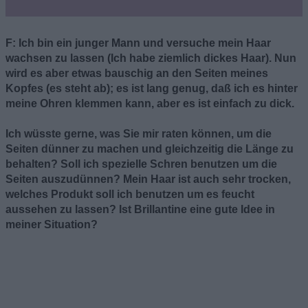
F: Ich bin ein junger Mann und versuche mein Haar
wachsen zu lassen (Ich habe ziemlich dickes Haar). Nun
wird es aber etwas bauschig an den Seiten meines
Kopfes (es steht ab); es ist lang genug, daß ich es hinter
meine Ohren klemmen kann, aber es ist einfach zu dick.
Ich wüsste gerne, was Sie mir raten können, um die
Seiten dünner zu machen und gleichzeitig die Länge zu
behalten? Soll ich spezielle Schren benutzen um die
Seiten auszudünnen? Mein Haar ist auch sehr trocken,
welches Produkt soll ich benutzen um es feucht
aussehen zu lassen? Ist Brillantine eine gute Idee in
meiner Situation?