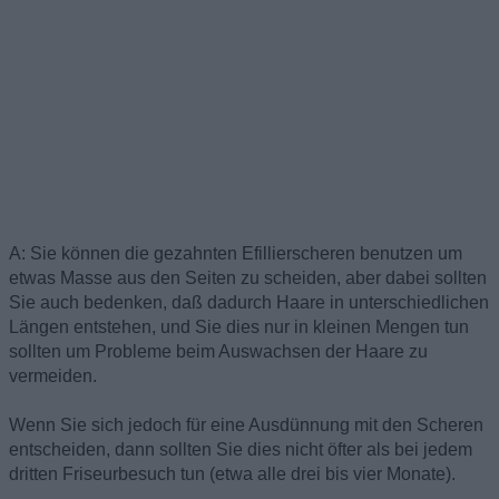
A: Sie können die gezahnten Efillierscheren benutzen um
etwas Masse aus den Seiten zu scheiden, aber dabei sollten
Sie auch bedenken, daß dadurch Haare in unterschiedlichen
Längen entstehen, und Sie dies nur in kleinen Mengen tun
sollten um Probleme beim Auswachsen der Haare zu
vermeiden.
Wenn Sie sich jedoch für eine Ausdünnung mit den Scheren
entscheiden, dann sollten Sie dies nicht öfter als bei jedem
dritten Friseurbesuch tun (etwa alle drei bis vier Monate).