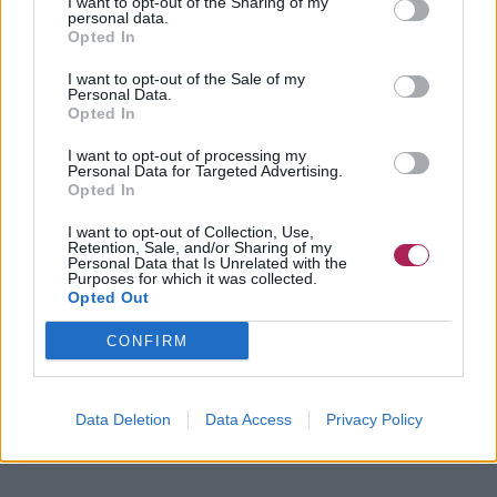
I want to opt-out of the Sharing of my
personal data.
Opted In
I want to opt-out of the Sale of my
Personal Data.
Opted In
I want to opt-out of processing my
Personal Data for Targeted Advertising.
Opted In
I want to opt-out of Collection, Use,
Retention, Sale, and/or Sharing of my
Personal Data that Is Unrelated with the
Purposes for which it was collected.
Opted Out
CONFIRM
Data Deletion
Data Access
Privacy Policy