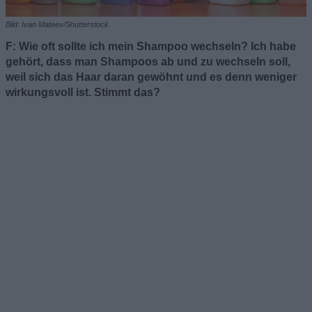
Bild: Ivan Mateev/Shutterstock
F: Wie oft sollte ich mein Shampoo wechseln? Ich habe
gehört, dass man Shampoos ab und zu wechseln soll,
weil sich das Haar daran gewöhnt und es denn weniger
wirkungsvoll ist. Stimmt das?