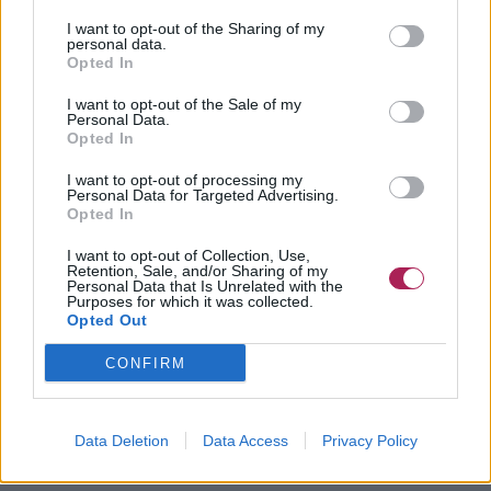
I want to opt-out of the Sharing of my
personal data.
Opted In
I want to opt-out of the Sale of my
Personal Data.
Opted In
I want to opt-out of processing my
Personal Data for Targeted Advertising.
Opted In
I want to opt-out of Collection, Use,
Retention, Sale, and/or Sharing of my
Personal Data that Is Unrelated with the
Purposes for which it was collected.
Opted Out
CONFIRM
Data Deletion
Data Access
Privacy Policy