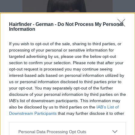
Hairfinder - German -
Do Not Process My Personal
Information
If you wish to opt-out of the sale, sharing to third parties, or
processing of your personal or sensitive information for
targeted advertising by us, please use the below opt-out
section to confirm your selection. Please note that after your
opt-out request is processed you may continue seeing
interest-based ads based on personal information utilized by
us or personal information disclosed to third parties prior to
your opt-out. You may separately opt-out of the further
disclosure of your personal information by third parties on the
IAB’s list of downstream participants. This information may
also be disclosed by us to third parties on the
IAB’s List of
Downstream Participants
that may further disclose it to other
third parties.
Personal Data Processing Opt Outs