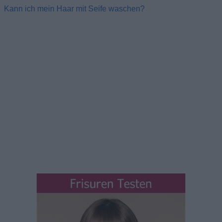
Kann ich mein Haar mit Seife waschen?