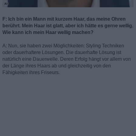
F: Ich bin ein Mann mit kurzem Haar, das meine Ohren
berührt. Mein Haar ist glatt, aber ich hätte es gerne wellig.
Wie kann ich mein Haar wellig machen?
A: Nun, sie haben zwei Möglichkeiten: Styling Techniken
oder dauerhaftere Lösungen. Die dauerhafte Lösung ist
natürlich eine Dauerwelle. Deren Erfolg hängt vor allem von
der Länge ihres Haars ab und gleichzeitig von den
Fähigkeiten ihres Friseurs.