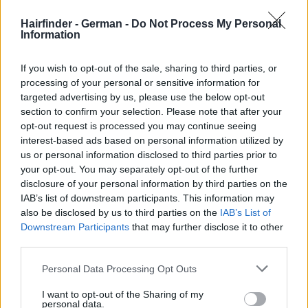
Hairfinder - German -
Do Not Process My Personal
Information
If you wish to opt-out of the sale, sharing to third parties, or
processing of your personal or sensitive information for
targeted advertising by us, please use the below opt-out
section to confirm your selection. Please note that after your
opt-out request is processed you may continue seeing
interest-based ads based on personal information utilized by
us or personal information disclosed to third parties prior to
your opt-out. You may separately opt-out of the further
disclosure of your personal information by third parties on the
IAB’s list of downstream participants. This information may
also be disclosed by us to third parties on the
IAB’s List of
Downstream Participants
that may further disclose it to other
third parties.
Personal Data Processing Opt Outs
I want to opt-out of the Sharing of my
personal data.