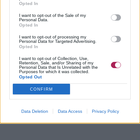
Opted In
I want to opt-out of the Sale of my
Personal Data.
Opted In
I want to opt-out of processing my
Personal Data for Targeted Advertising.
Opted In
I want to opt-out of Collection, Use,
Retention, Sale, and/or Sharing of my
Personal Data that Is Unrelated with the
Purposes for which it was collected.
Opted Out
CONFIRM
Data Deletion
Data Access
Privacy Policy