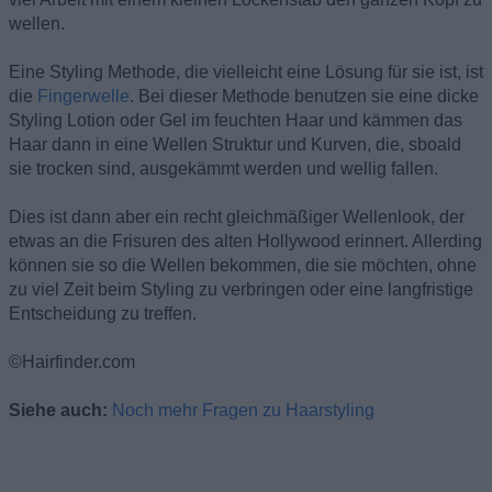
wellen.
Eine Styling Methode, die vielleicht eine Lösung für sie ist, ist
die
Fingerwelle
. Bei dieser Methode benutzen sie eine dicke
Styling Lotion oder Gel im feuchten Haar und kämmen das
Haar dann in eine Wellen Struktur und Kurven, die, sboald
sie trocken sind, ausgekämmt werden und wellig fallen.
Dies ist dann aber ein recht gleichmäßiger Wellenlook, der
etwas an die Frisuren des alten Hollywood erinnert. Allerding
können sie so die Wellen bekommen, die sie möchten, ohne
zu viel Zeit beim Styling zu verbringen oder eine langfristige
Entscheidung zu treffen.
©Hairfinder.com
Siehe auch:
Noch mehr Fragen zu Haarstyling