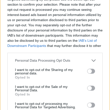
section to confirm your selection. Please note that after your
opt-out request is processed you may continue seeing
interest-based ads based on personal information utilized by
us or personal information disclosed to third parties prior to
your opt-out. You may separately opt-out of the further
disclosure of your personal information by third parties on the
IAB’s list of downstream participants. This information may
also be disclosed by us to third parties on the
IAB’s List of
Downstream Participants
that may further disclose it to other
third parties.
Personal Data Processing Opt Outs
I want to opt-out of the Sharing of my
personal data.
Opted In
I want to opt-out of the Sale of my
Personal Data.
Opted In
I want to opt-out of processing my
Personal Data for Targeted Advertising.