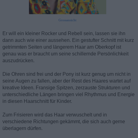
Grossansicht
Er will ein kleiner Rocker und Rebell sein, lassen sie ihn
dann auch wie einer aussehen. Ein gestufter Schnitt mit kurz
getrimmten Seiten und längerem Haar am Oberkopf ist
genau was er braucht um seine schillernde Persönlichkeit
auszudrücken.
Die Ohren sind frei und der Pony ist kurz genug um nicht in
seine Augen zu fallen, aber der Rest des Haares wartet auf
kreative Ideen. Fransige Spitzen, zerzauste Strukturen und
unterschiedliche Längen bringen viel Rhythmus und Energie
in diesen Haarschnitt für Kinder.
Zum Frisieren wird das Haar verwuschelt und in
verschiedene Richtungen gekämmt, die sich auch gerne
überlagern dürfen.