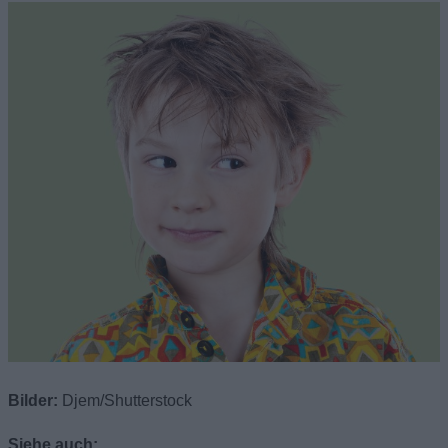
Bilder:
Djem/Shutterstock
Siehe auch: