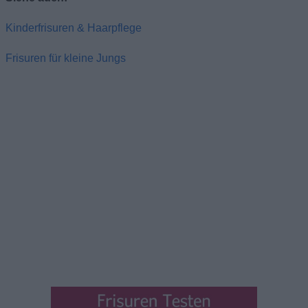
Kinderfrisuren & Haarpflege
Frisuren für kleine Jungs