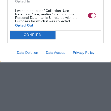
Opted In
I want to opt-out of Collection, Use,
Retention, Sale, and/or Sharing of my
Personal Data that Is Unrelated with the
Purposes for which it was collected.
Opted Out
CONFIRM
Data Deletion
Data Access
Privacy Policy