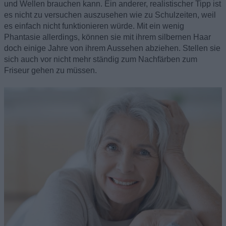
und Wellen brauchen kann. Ein anderer, realistischer Tipp ist
es nicht zu versuchen auszusehen wie zu Schulzeiten, weil
es einfach nicht funktionieren würde. Mit ein wenig
Phantasie allerdings, können sie mit ihrem silbernen Haar
doch einige Jahre von ihrem Aussehen abziehen. Stellen sie
sich auch vor nicht mehr ständig zum Nachfärben zum
Friseur gehen zu müssen.