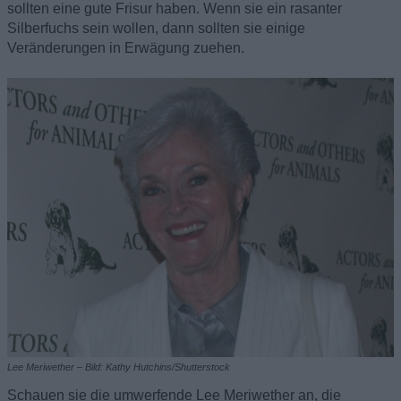
sollten eine gute Frisur haben. Wenn sie ein rasanter
Silberfuchs sein wollen, dann sollten sie einige
Veränderungen in Erwägung zuehen.
Lee Meriwether – Bild: Kathy Hutchins/Shutterstock
Schauen sie die umwerfende Lee Meriwether an, die