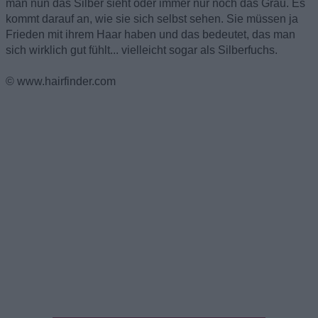
man nun das Silber sieht oder immer nur noch das Grau. Es
kommt darauf an, wie sie sich selbst sehen. Sie müssen ja
Frieden mit ihrem Haar haben und das bedeutet, das man
sich wirklich gut fühlt... vielleicht sogar als Silberfuchs.
© www.hairfinder.com