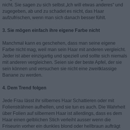
nicht. Sie sagen zu sich selbst „Ich will etwas anderes“ und
zugegeben, ab und zu schadet es nicht, das Haar
aufzufrischen, wenn man sich danach besser fühlt.
3. Sie mögen einfach ihre eigene Farbe nicht
Manchmal kann es geschehen, dass man seine eigene
Farbe nicht mag, weil man sein Haar mit anderen vergleicht.
Jeder ist aber einzigartig und speziell und sollte sich niemals
mit anderen vergleichen. Seien sie der beste Apfel, der sie
sein können und versuchen sie nicht eine zweitklassige
Banane zu werden.
4. Dem Trend folgen
Jede Frau lässt ihr silbernes Haar Schattieren oder mit
Foliensträhnen aufhellen, und sie tun es auch. Die Wahrheit
über Folien auf silbernem Haar ist allerdings, dass es dem
Haar einen gelblichen Stich verleiht ausser wenn die
Friseurin vorher ein dunkles blond oder hellbraun aufträgt