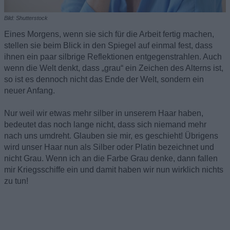
Bild: Shutterstock
Eines Morgens, wenn sie sich für die Arbeit fertig machen,
stellen sie beim Blick in den Spiegel auf einmal fest, dass
ihnen ein paar silbrige Reflektionen entgegenstrahlen. Auch
wenn die Welt denkt, dass „grau“ ein Zeichen des Alterns ist,
so ist es dennoch nicht das Ende der Welt, sondern ein
neuer Anfang.
Nur weil wir etwas mehr silber in unserem Haar haben,
bedeutet das noch lange nicht, dass sich niemand mehr
nach uns umdreht. Glauben sie mir, es geschieht! Übrigens
wird unser Haar nun als Silber oder Platin bezeichnet und
nicht Grau. Wenn ich an die Farbe Grau denke, dann fallen
mir Kriegsschiffe ein und damit haben wir nun wirklich nichts
zu tun!