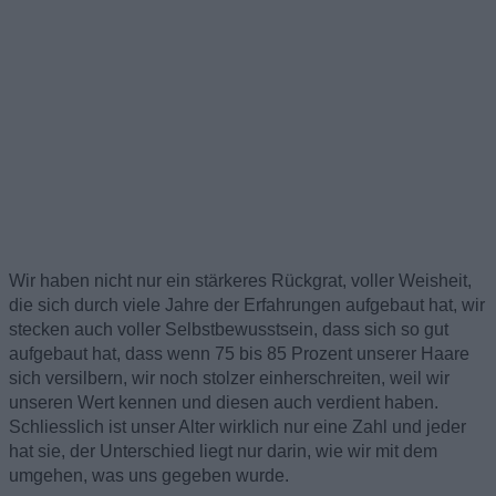
Wir haben nicht nur ein stärkeres Rückgrat, voller Weisheit,
die sich durch viele Jahre der Erfahrungen aufgebaut hat, wir
stecken auch voller Selbstbewusstsein, dass sich so gut
aufgebaut hat, dass wenn 75 bis 85 Prozent unserer Haare
sich versilbern, wir noch stolzer einherschreiten, weil wir
unseren Wert kennen und diesen auch verdient haben.
Schliesslich ist unser Alter wirklich nur eine Zahl und jeder
hat sie, der Unterschied liegt nur darin, wie wir mit dem
umgehen, was uns gegeben wurde.