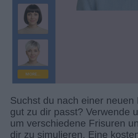
Suchst du nach einer neuen Fr
gut zu dir passt? Verwende 
um verschiedene Frisuren u
dir zu simulieren. Eine koste