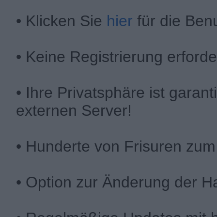
• Klicken Sie
hier
für die Benu
• Keine Registrierung erforde
• Ihre Privatsphäre ist garan
externen Server!
• Hunderte von Frisuren zum
• Option zur Änderung der H