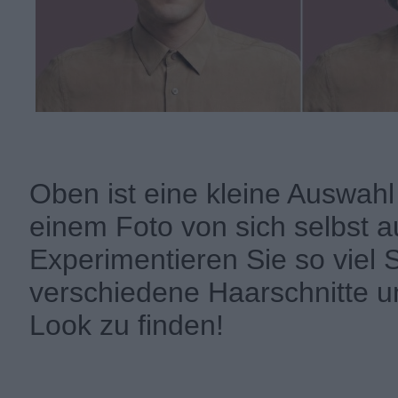
Oben ist eine kleine Auswahl 
einem Foto von sich selbst 
Experimentieren Sie so viel 
verschiedene Haarschnitte u
Look zu finden!