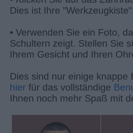
Dies ist Ihre "Werkzeugkiste"
• Verwenden Sie ein Foto, da
Schultern zeigt. Stellen Sie s
Ihrem Gesicht und Ihren Ohren
Dies sind nur einige knapp
hier
für das vollständige
Ben
Ihnen noch mehr Spaß mit de