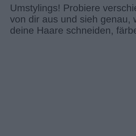
Umstylings! Probiere versch
von dir aus und sieh genau, 
deine Haare schneiden, färbe