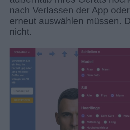
nach Verlassen der App oder 
erneut auswählen müssen. Di
nicht.