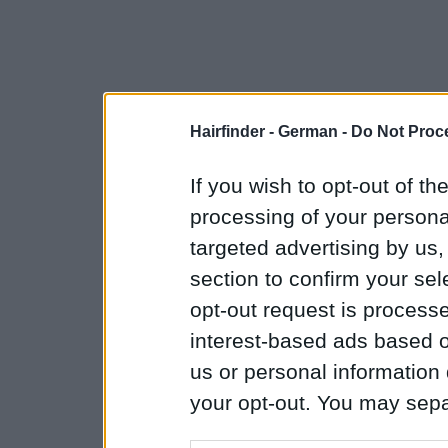
Hairfinder - German -
Do Not Proc
If you wish to opt-out of the
processing of your personal
targeted advertising by us
section to confirm your sel
opt-out request is proces
interest-based ads based o
us or personal information d
your opt-out. You may separ
disclosure of your personal