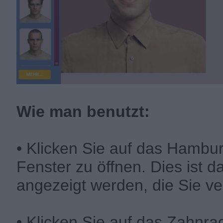
Wie man benutzt:
• Klicken Sie auf das Hambu
Fenster zu öffnen. Dies ist d
angezeigt werden, die Sie 
• Klicken Sie auf das Zahnra