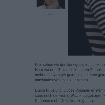
Vorige
Hier sehen wir den kurz gestuften Look a
Haar vor dem Trocken mit einem Produkt – 
mehr oder weniger getränkt und dann getro
maximales Volumen zu erzielen.
Durch Fülle und luftiges Volumen ensteht e
kann noch ein wenig Wachs aufgetragen we
Strähnen mehr Definition zu geben.