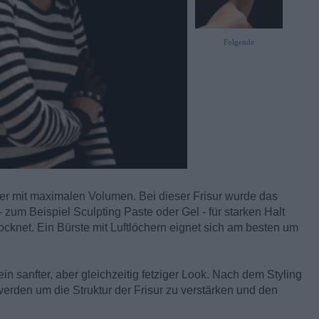
Folgende
ber mit maximalen Volumen. Bei dieser Frisur wurde das
zum Beispiel Sculpting Paste oder Gel - für starken Halt
cknet. Ein Bürste mit Luftlöchern eignet sich am besten um
in sanfter, aber gleichzeitig fetziger Look. Nach dem Styling
rden um die Struktur der Frisur zu verstärken und den