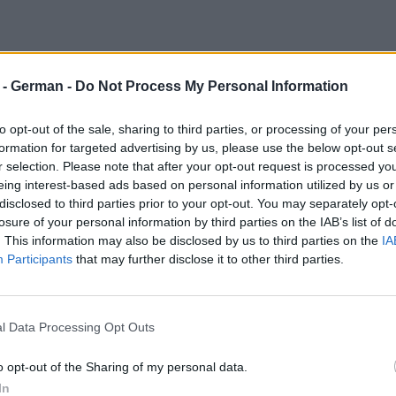
r - German -
Do Not Process My Personal Information
to opt-out of the sale, sharing to third parties, or processing of your per
formation for targeted advertising by us, please use the below opt-out s
r selection. Please note that after your opt-out request is processed y
eing interest-based ads based on personal information utilized by us or
disclosed to third parties prior to your opt-out. You may separately opt-
losure of your personal information by third parties on the IAB’s list of
. This information may also be disclosed by us to third parties on the
IA
Participants
that may further disclose it to other third parties.
l Data Processing Opt Outs
o opt-out of the Sharing of my personal data.
In