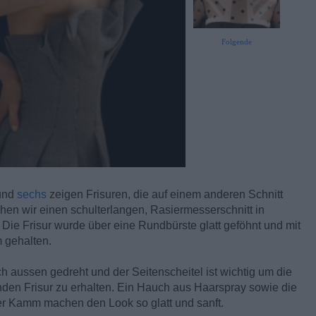
Folgende
und
sechs
zeigen Frisuren, die auf einem anderen Schnitt
hen wir einen schulterlangen, Rasiermesserschnitt in
. Die Frisur wurde über eine Rundbürste glatt geföhnt und mit
m gehalten.
h aussen gedreht und der Seitenscheitel ist wichtig um die
den Frisur zu erhalten. Ein Hauch aus Haarspray sowie die
ner Kamm machen den Look so glatt und sanft.