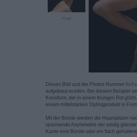
Vorige
Dieses Bild und die Photos Nummer
fünf
aufgebaut wurden. Bei diesem Beispiel se
Kreisform, der in einem feurigen Rot glüht
einem mittelstarken Stylingprodukt in For
Mit der Bürste werden die Haarspitzen nac
spannende Asymmetrie der seidig glänzen
Kante eine Bürste oder ein flach gehalte