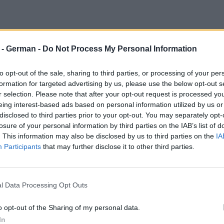
r - German -
Do Not Process My Personal Information
to opt-out of the sale, sharing to third parties, or processing of your per
formation for targeted advertising by us, please use the below opt-out s
r selection. Please note that after your opt-out request is processed y
eing interest-based ads based on personal information utilized by us or
disclosed to third parties prior to your opt-out. You may separately opt-
losure of your personal information by third parties on the IAB’s list of
. This information may also be disclosed by us to third parties on the
IA
Participants
that may further disclose it to other third parties.
l Data Processing Opt Outs
o opt-out of the Sharing of my personal data.
In