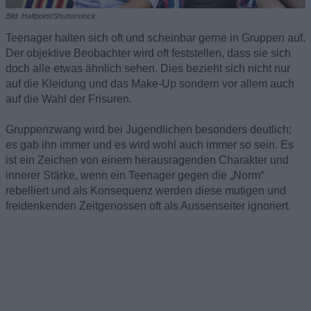
Bild: Halfpoint/Shutterstock
Teenager halten sich oft und scheinbar gerne in Gruppen auf.
Der objektive Beobachter wird oft feststellen, dass sie sich
doch alle etwas ähnlich sehen. Dies bezieht sich nicht nur
auf die Kleidung und das Make-Up sondern vor allem auch
auf die Wahl der Frisuren.
Gruppenzwang wird bei Jugendlichen besonders deutlich;
es gab ihn immer und es wird wohl auch immer so sein. Es
ist ein Zeichen von einem herausragenden Charakter und
innerer Stärke, wenn ein Teenager gegen die „Norm“
rebelliert und als Konsequenz werden diese mutigen und
freidenkenden Zeitgenossen oft als Aussenseiter ignoriert.