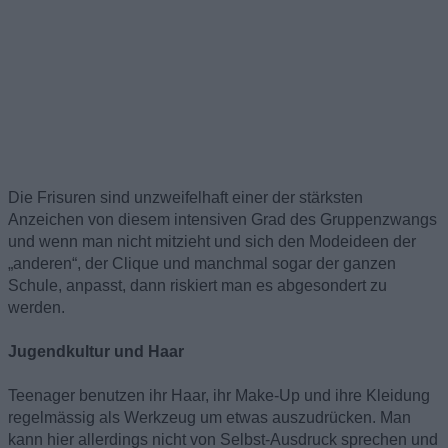
Die Frisuren sind unzweifelhaft einer der stärksten
Anzeichen von diesem intensiven Grad des Gruppenzwangs
und wenn man nicht mitzieht und sich den Modeideen der
„anderen“, der Clique und manchmal sogar der ganzen
Schule, anpasst, dann riskiert man es abgesondert zu
werden.
Jugendkultur und Haar
Teenager benutzen ihr Haar, ihr Make-Up und ihre Kleidung
regelmässig als Werkzeug um etwas auszudrücken. Man
kann hier allerdings nicht von Selbst-Ausdruck sprechen und