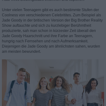
Unter vielen Teenagern gibt es auch bestimmte Stufen der
Coolness von verschiedenen Celebritites. Zum Beispiel als
Jade Goody in der britischen Version der Big Brother Reality
Show auftauchte und sich zu kurzlebiger Berühmtheit
produzierte, sah man schon in kürzester Zeit überall den
Jade Goody Haarschnitt und ihre Farbe an Teenagern,
hungrig nach Fernsehen und nach Aufmerksamkeit.
Diejenigen die Jade Goody am ähnlichsten sahen, wurden
am meisten bewundert.